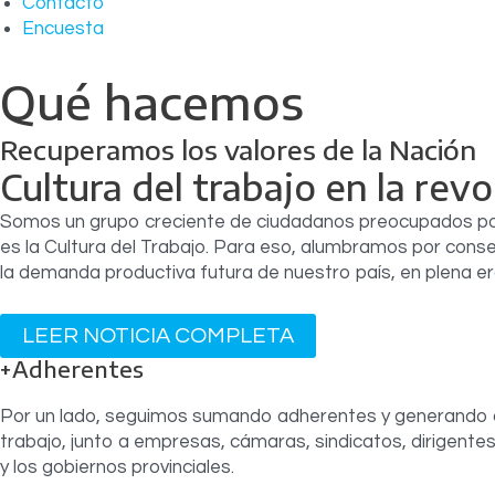
Contacto
Encuesta
Qué hacemos
Recuperamos los valores de la Nación
Cultura del trabajo en la revo
Somos un grupo creciente de ciudadanos preocupados por da
es la Cultura del Trabajo. Para eso, alumbramos por con
la demanda productiva futura de nuestro país, en plena era 
LEER NOTICIA COMPLETA
+Adherentes
Por un lado, seguimos sumando adherentes y generando con
trabajo, junto a empresas, cámaras, sindicatos, dirigentes
y los gobiernos provinciales.