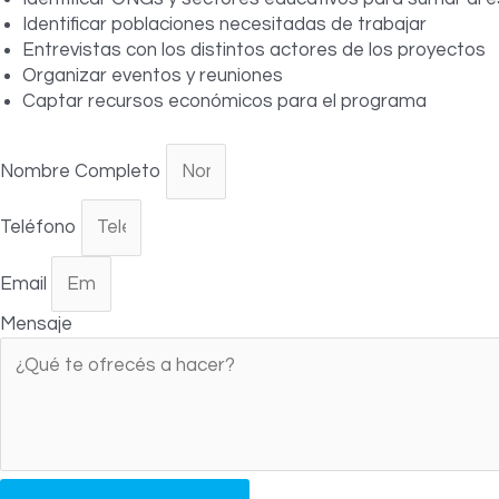
Identificar poblaciones necesitadas de trabajar
Entrevistas con los distintos actores de los proyectos
Organizar eventos y reuniones
Captar recursos económicos para el programa
Nombre Completo
Teléfono
Email
Mensaje