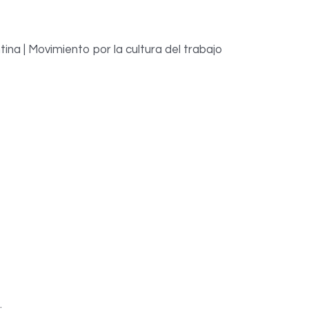
ina | Movimiento por la cultura del trabajo