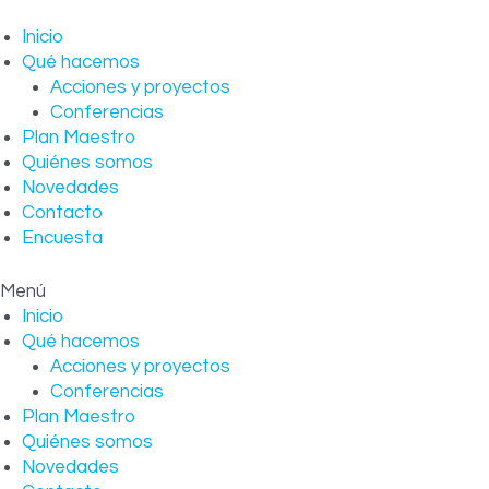
Ir
al
Inicio
contenido
Qué hacemos
Acciones y proyectos
Conferencias
Plan Maestro
Quiénes somos
Novedades
Contacto
Encuesta
Menú
Inicio
Qué hacemos
Acciones y proyectos
Conferencias
Plan Maestro
Quiénes somos
Novedades