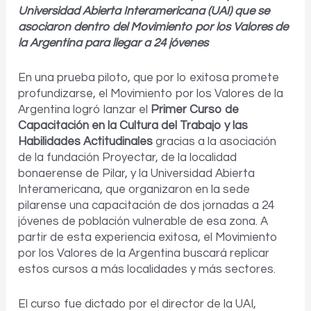
Universidad Abierta Interamericana (UAI) que se
asociaron dentro del Movimiento por los Valores de
la Argentina para llegar a 24 jóvenes
En una prueba piloto, que por lo exitosa promete
profundizarse, el Movimiento por los Valores de la
Argentina logró lanzar el
Primer Curso de
Capacitación en la Cultura del Trabajo y las
Habilidades Actitudinales
gracias a la asociación
de la fundación Proyectar, de la localidad
bonaerense de Pilar, y la Universidad Abierta
Interamericana, que organizaron en la sede
pilarense una capacitación de dos jornadas a 24
jóvenes de población vulnerable de esa zona. A
partir de esta experiencia exitosa, el Movimiento
por los Valores de la Argentina buscará replicar
estos cursos a más localidades y más sectores.
El curso fue dictado por el director de la UAI,