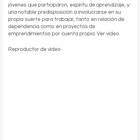
jóvenes que participaron, espíritu de aprendizaje, y
una notable predisposición a involucrarse en su
propia suerte para trabajar, tanto en relación de
dependencia como en proyectos de
emprendimientos por cuenta propia. Ver video.
Reproductor de vídeo