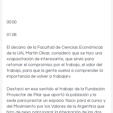
00:00
01:06
El decano de la Facultad de Ciencias Económicas
de la UAI, Martín Olivar, consideró que se hizo una
«capacitación de interesante, que sirvió para
retomar el compromiso por el trabajo, el valor del
trabajo, para que la gente vuelva a comprender la
importancia de volver a trabajar».
Destacó en ese sentido el trabajo de la Fundación
Proyectar de Pilar que aportó la población y la
sede para prestar un espacio físico para el curso y
del Movimiento por los Valores de la Argentina que
hizo de nexo para lograr la integración de las dos