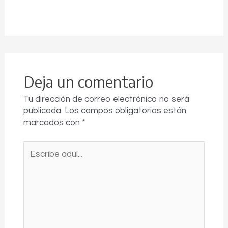
Deja un comentario
Tu dirección de correo electrónico no será
publicada.
Los campos obligatorios están
marcados con
*
Escribe
aquí...