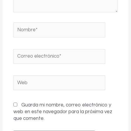
Nombre*
Correo
electrónico*
Web
Guarda mi nombre, correo electrónico y
web en este navegador para la próxima vez
que comente.