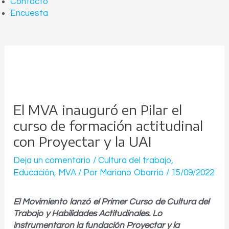
Contacto
Encuesta
El MVA inauguró en Pilar el
curso de formación actitudinal
con Proyectar y la UAI
Deja un comentario
/
Cultura del trabajo
,
Educación
,
MVA
/ Por
Mariano Obarrio
/
15/09/2022
El Movimiento lanzó el Primer Curso de Cultura del
Trabajo y Habilidades Actitudinales. Lo
instrumentaron la fundación Proyectar y la