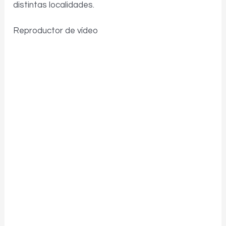
distintas localidades.
Reproductor de vídeo