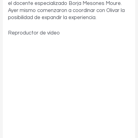
el docente especializado Borja Mesones Moure.
Ayer mismo comenzaron a coordinar con Olivar la
posibilidad de expandir la experiencia.
Reproductor de vídeo