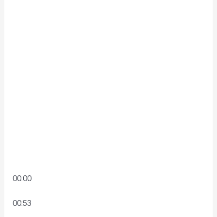
00:00
00:53