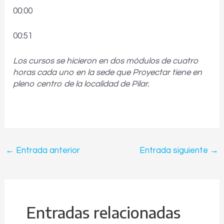
00:00
00:51
Los cursos se hicieron en dos módulos de cuatro
horas cada uno en la sede que Proyectar tiene en
pleno centro de la localidad de Pilar.
←
Entrada anterior
Entrada siguiente
→
Entradas relacionadas