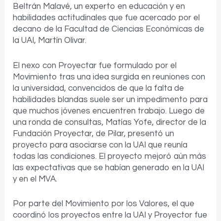
Beltrán Malavé, un experto en educación y en
habilidades actitudinales que fue acercado por el
decano de la Facultad de Ciencias Económicas de
la UAI, Martín Olivar.
El nexo con Proyectar fue formulado por el
Movimiento tras una idea surgida en reuniones con
la universidad, convencidos de que la falta de
habilidades blandas suele ser un impedimento para
que muchos jóvenes encuentren trabajo. Luego de
una ronda de consultas, Matías Yofe, director de la
Fundación Proyectar, de Pilar, presentó un
proyecto para asociarse con la UAI que reunía
todas las condiciones. El proyecto mejoró aún más
las expectativas que se habían generado en la UAI
y en el MVA.
Por parte del Movimiento por los Valores, el que
coordinó los proyectos entre la UAI y Proyector fue