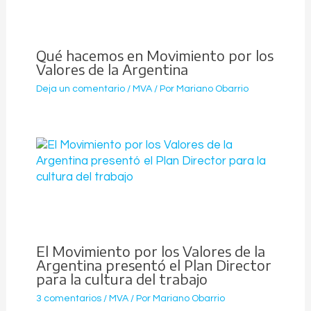
Qué hacemos en Movimiento por los
Valores de la Argentina
Deja un comentario
/
MVA
/ Por
Mariano Obarrio
El Movimiento por los Valores de la
Argentina presentó el Plan Director
para la cultura del trabajo
3 comentarios
/
MVA
/ Por
Mariano Obarrio