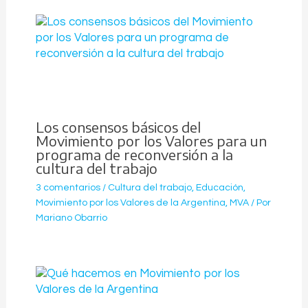
Los consensos básicos del
Movimiento por los Valores para un
programa de reconversión a la
cultura del trabajo
3 comentarios
/
Cultura del trabajo
,
Educación
,
Movimiento por los Valores de la Argentina
,
MVA
/ Por
Mariano Obarrio