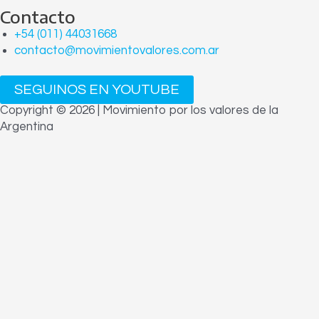
Contacto
+54 (011) 44031668
contacto@movimientovalores.com.ar
SEGUINOS EN YOUTUBE
Copyright © 2026 | Movimiento por los valores de la
Argentina