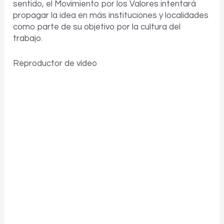
sentido, el Movimiento por los Valores intentará
propagar la idea en más instituciones y localidades
como parte de su objetivo por la cultura del
trabajo.
Reproductor de vídeo