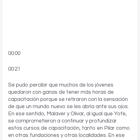
00:00
00:21
Se pudo percibir que muchos de los jóvenes
quedaron con ganas de tener más horas de
capacitación porque se retiraron con la sensación
de que un mundo nuevo se les abría ante sus ojos.
En ese sentido, Malaver y Olivar, al igual que Yofe,
se comprometieron a continuar y profundizar
estos cursos de capacitación, tanto en Pilar como
en otras fundaciones y otras localidades. En ese