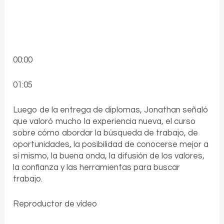
00:00
01:05
Luego de la entrega de diplomas, Jonathan señaló
que valoró mucho la experiencia nueva, el curso
sobre cómo abordar la búsqueda de trabajo, de
oportunidades, la posibilidad de conocerse mejor a
sí mismo, la buena onda, la difusión de los valores,
la confianza y las herramientas para buscar
trabajo.
Reproductor de vídeo