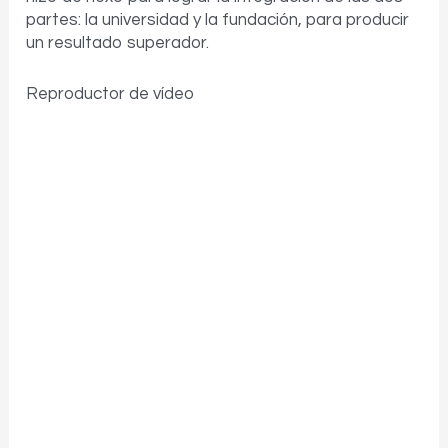
partes: la universidad y la fundación, para producir
un resultado superador.
Reproductor de vídeo