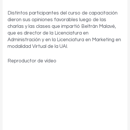
Distintos participantes del curso de capacitación
dieron sus opiniones favorables luego de las
charlas y las clases que impartió Beltrán Malavé,
que es director de la Licenciatura en
Administración y en la Licenciatura en Marketing en
modalidad Virtual de la UAI.
Reproductor de vídeo