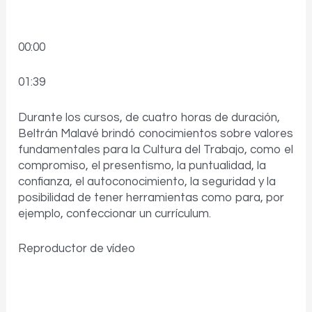
00:00
01:39
Durante los cursos, de cuatro horas de duración,
Beltrán Malavé brindó conocimientos sobre valores
fundamentales para la Cultura del Trabajo, como el
compromiso, el presentismo, la puntualidad, la
confianza, el autoconocimiento, la seguridad y la
posibilidad de tener herramientas como para, por
ejemplo, confeccionar un currículum.
Reproductor de vídeo