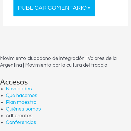
Movimiento ciudadano de integración | Valores de la
Argentina | Movimiento por la cultura del trabajo
Accesos
Novedades
Qué hacemos
Plan maestro
Quiénes somos
Adherentes
Conferencias