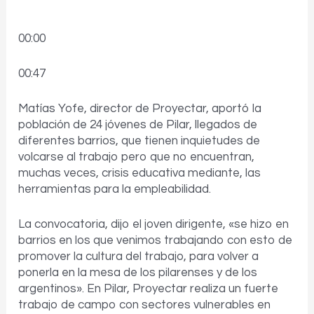
00:00
00:47
Matías Yofe, director de Proyectar, aportó la
población de 24 jóvenes de Pilar, llegados de
diferentes barrios, que tienen inquietudes de
volcarse al trabajo pero que no encuentran,
muchas veces, crisis educativa mediante, las
herramientas para la empleabilidad.
La convocatoria, dijo el joven dirigente, «se hizo en
barrios en los que venimos trabajando con esto de
promover la cultura del trabajo, para volver a
ponerla en la mesa de los pilarenses y de los
argentinos». En Pilar, Proyectar realiza un fuerte
trabajo de campo con sectores vulnerables en