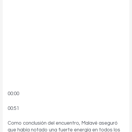
00:00
00:51
Como conclusión del encuentro, Malavé aseguró
que había notado una fuerte energía en todos los